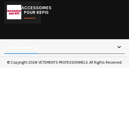
ACCESSOIRES
POUR KEPIS

VOTRE COMPTE
© Copyright 2026 VETEMENTS PROFESSIONNELS. All Rights Reserved.